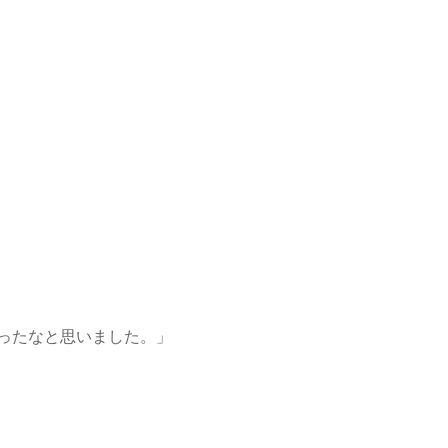
ったなと思いました。」