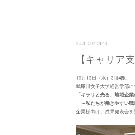
2021.10.14 01:48
【キャリア支
10月13日（水）3限4限、
武庫川女子大学経営学部に
「キラリと光る、地域企業
～私たちが働きやすい職
企業様向け、成果発表会を