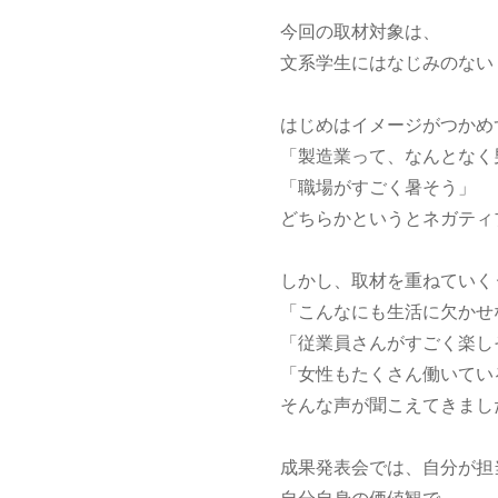
今回の取材対象は、
文系学生にはなじみのない
はじめはイメージがつかめ
「製造業って、なんとなく
「職場がすごく暑そう」
どちらかというとネガティ
しかし、取材を重ねていく
「こんなにも生活に欠かせ
「従業員さんがすごく楽し
「女性もたくさん働いてい
そんな声が聞こえてきまし
成果発表会では、自分が担
自分自身の価値観で、