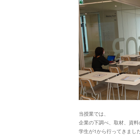
当授業では、
企業の下調べ、取材、資料
学生が1から行ってきまし