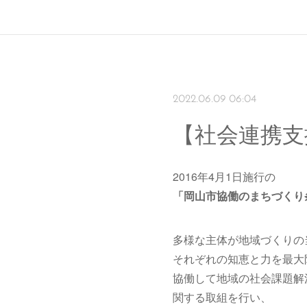
2022.06.09 06:04
【社会連携支
2016年4月1日施行の
「岡山市協働のまちづくり
多様な主体が地域づくりの
それぞれの知恵と力を最大
協働して地域の社会課題解
関する取組を行い、