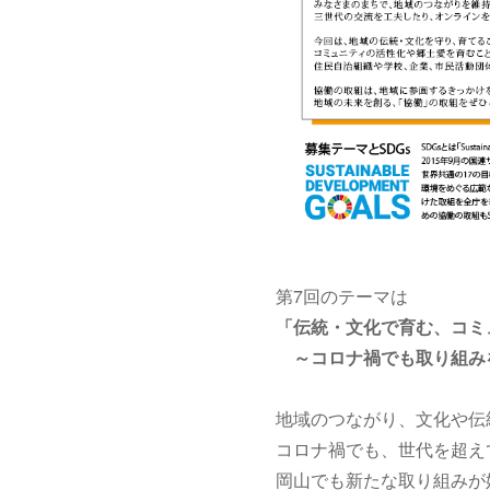
第7回のテーマは
「伝統・文化で育む、コミ
～コロナ禍でも取り組み
地域のつながり、文化や伝
コロナ禍でも、世代を超え
岡山でも新たな取り組みが