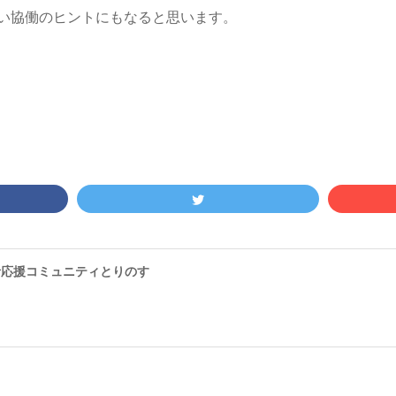
い協働のヒントにもなると思います。
者応援コミュニティとりのす