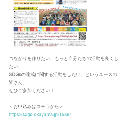
つながりを作りたい、もっと自分たちの活動を良くし
たい、
SDGsの達成に関する活動をしたい、というユースの
皆さん、
ぜひご参加ください！
＜お申込みはコチラから＞
https://sdgs-okayama.jp/1589/