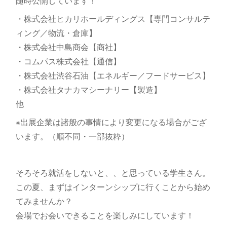
随時公開しています！
・株式会社ヒカリホールディングス【専門コンサルテ
ィング／物流・倉庫】
・株式会社中島商会【商社】
・コムパス株式会社【通信】
・株式会社渋谷石油【エネルギー／フードサービス】
・株式会社タナカマシーナリー【製造】
他
※出展企業は諸般の事情により変更になる場合がござ
います。（順不同・一部抜粋）
そろそろ就活をしないと、、と思っている学生さん。
この夏、まずはインターンシップに行くことから始め
てみませんか？
会場でお会いできることを楽しみにしています！