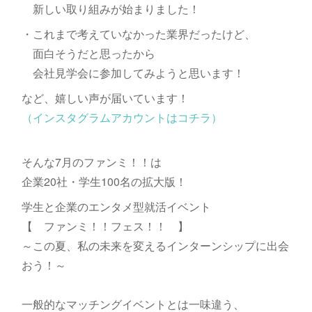
新しい取り組みが始まりました！
・これまで考えていなかった業界だったけど、
面白そうだと思ったから
会社見学会に参加してみようと思います！
など、嬉しい声が届いています！
（インスタグラムアカウントはコチラ）
そんな7月のファンミ！！は
企業20社・学生100名の拡大版！
学生と企業のエンタメ型就活イベント
【 ファンミ！！フェス！！ 】
～この夏、私の未来を変えるインターンシップに出会
おう！～
一般的なマッチングイベントとは一味違う、