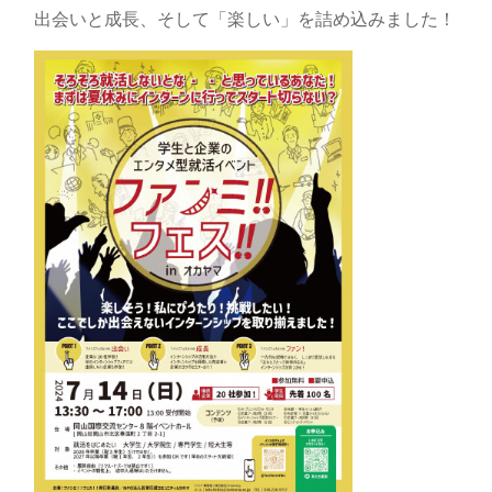
出会いと成長、そして「楽しい」を詰め込みました！