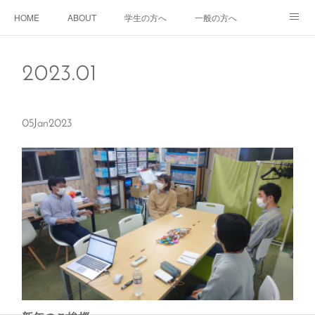
HOME
ABOUT
学生の方へ
一般の方へ
企業の方へ
2023
.
01
05
Jan
2023