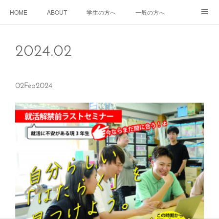
HOME
ABOUT
学生の方へ
一般の方へ
企業の方へ
2024
.
02
02
Feb
2024