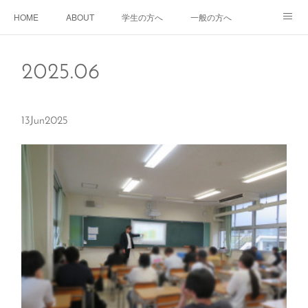
HOME
ABOUT
学生の方へ
一般の方へ
企業の方へ
2025
.
06
13
Jun
2025