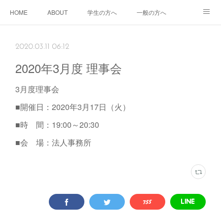
HOME
ABOUT
学生の方へ
一般の方へ
企業の方へ
2020.03.11 06:12
2020年3月度 理事会
3月度理事会
■開催日：2020年3月17日（火）
■時 間：19:00～20:30
■会 場：法人事務所