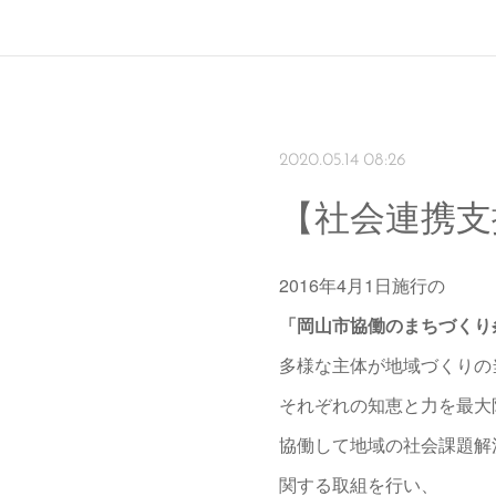
2020.05.14 08:26
【社会連携支
2016年4月1日施行の
「岡山市協働のまちづくり
多様な主体が地域づくりの
それぞれの知恵と力を最大
協働して地域の社会課題解
関する取組を行い、